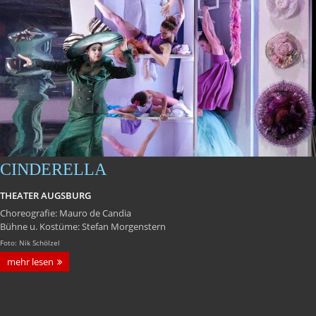
CINDERELLA
THEATER AUGSBURG
Choreografie: Mauro de Candia
Bühne u. Kostüme: Stefan Morgenstern
Foto: Nik Schölzel
mehr lesen