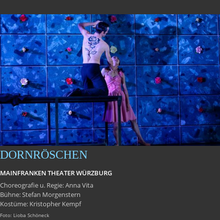
DORNRÖSCHEN
MAINFRANKEN THEATER WÜRZBURG
Choreografie u. Regie: Anna Vita
Bühne: Stefan Morgenstern
Kostüme: Kristopher Kempf
Foto: Lioba Schöneck