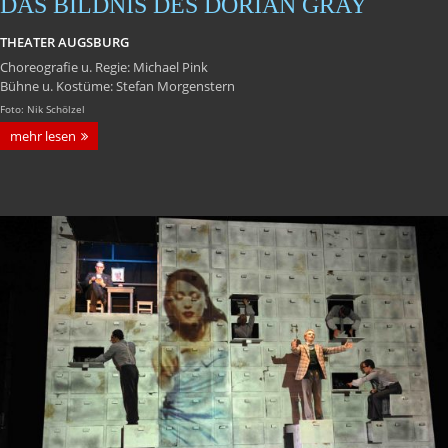
DAS BILDNIS DES DORIAN GRAY
THEATER AUGSBURG
Choreografie u. Regie: Michael Pink
Bühne u. Kostüme: Stefan Morgenstern
Foto: Nik Schölzel
mehr lesen