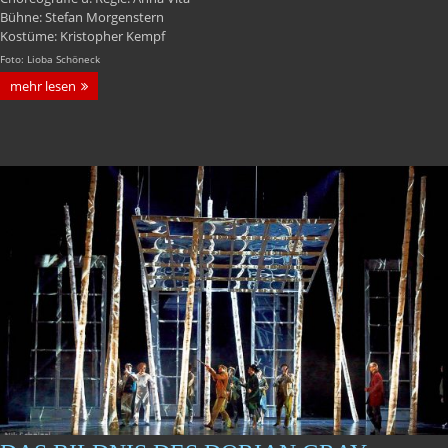
Bühne: Stefan Morgenstern
Kostüme: Kristopher Kempf
Foto: Lioba Schöneck
mehr lesen