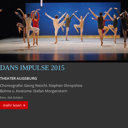
DANS IMPULSE 2015
THEATER AUGSBURG
Choreografie: Georg Reischl, Stephen Shropshire
Bühne u. Kostüme: Stefan Morgenstern
Foto: Nik Schölzl
mehr lesen