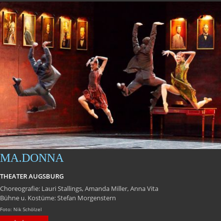
MA.DONNA
THEATER AUGSBURG
Choreografie: Lauri Stallings, Amanda Miller, Anna Vita
Bühne u. Kostüme: Stefan Morgenstern
Foto: Nik Schölzel