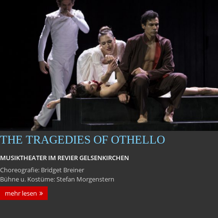
THE TRAGEDIES OF OTHELLO
MUSIKTHEATER IM REVIER GELSENKIRCHEN
Choreografie: Bridget Breiner
Bühne u. Kostüme: Stefan Morgenstern
mehr lesen