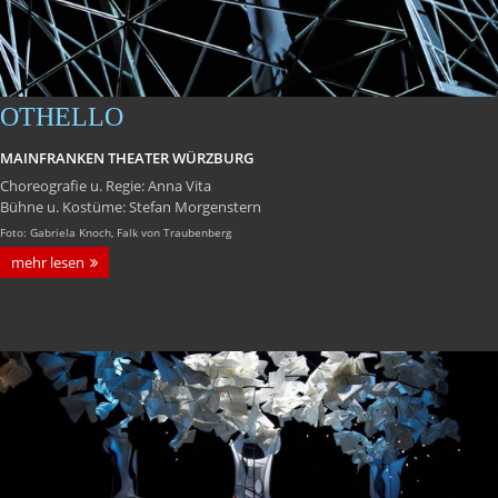
OTHELLO
MAINFRANKEN THEATER WÜRZBURG
Choreografie u. Regie: Anna Vita
Bühne u. Kostüme: Stefan Morgenstern
Foto: Gabriela Knoch, Falk von Traubenberg
mehr lesen