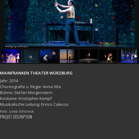
MAINFRANKEN THEATER WÜRZBURG
Jahr: 2014
Choreografie u. Regie: Anna Vita
Bühne: Stefan Morgenstern
Kostüme: Kristopher Kempf
Musikalische Leitung: Enrico Calesso
Foto: Lioba Schöneck
PROJECT DESCRIPTION