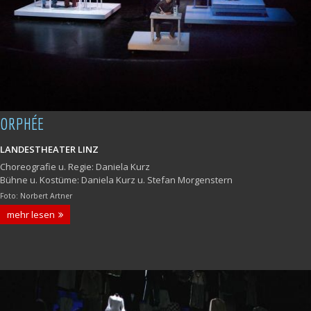
ORPHÉE
LANDESTHEATER LINZ
Choreografie u. Regie: Daniela Kurz
Bühne u. Kostüme: Daniela Kurz u. Stefan Morgenstern
Foto: Norbert Artner
mehr lesen