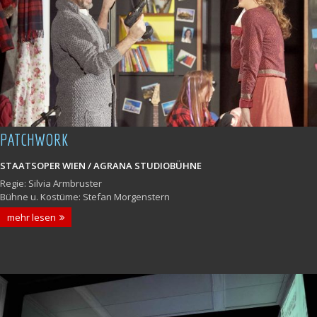
PATCHWORK
STAATSOPER WIEN / AGRANA STUDIOBÜHNE
Regie: Silvia Armbruster
Bühne u. Kostüme: Stefan Morgenstern
mehr lesen