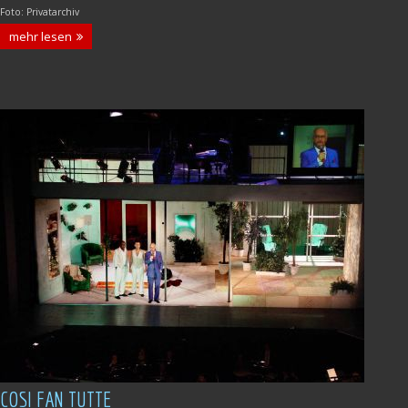
Foto: Privatarchiv
mehr lesen
COSI FAN TUTTE