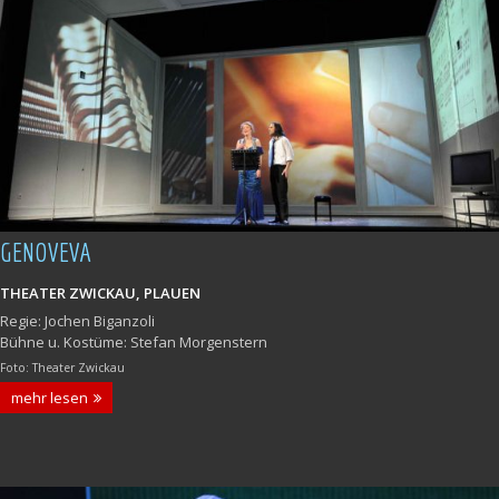
GENOVEVA
THEATER ZWICKAU, PLAUEN
Regie: Jochen Biganzoli
Bühne u. Kostüme: Stefan Morgenstern
Foto: Theater Zwickau
mehr lesen