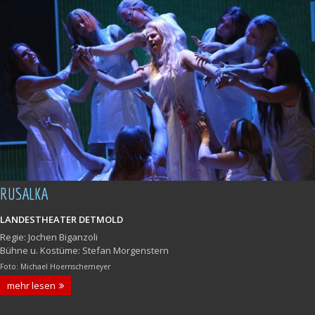
RUSALKA
LANDESTHEATER DETMOLD
Regie: Jochen Biganzoli
Bühne u. Kostüme: Stefan Morgenstern
Foto: Michael Hoernschemeyer
mehr lesen