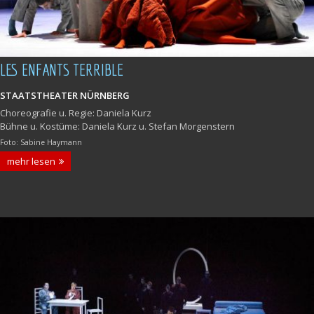
LES ENFANTS TERRIBLE
STAATSTHEATER NÜRNBERG
Choreografie u. Regie: Daniela Kurz
Bühne u. Kostüme: Daniela Kurz u. Stefan Morgenstern
Foto: Sabine Haymann
mehr lesen