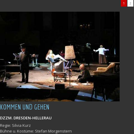
1
2
KOMMEN UND GEHEN
DZZM. DRESDEN-HELLERAU
Regie: Silvia Kurz
Bühne u. Kostüme: Stefan Morgenstern