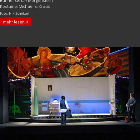
Bühne: Stefan Morgenstern
Kostüme: Michael S. Kraus
Foto: Nik Schölzel
mehr lesen