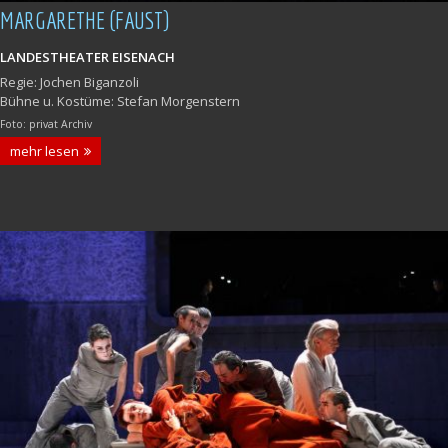
MARGARETHE (FAUST)
LANDESTHEATER EISENACH
Regie: Jochen Biganzoli
Bühne u. Kostüme: Stefan Morgenstern
Foto: privat Archiv
mehr lesen