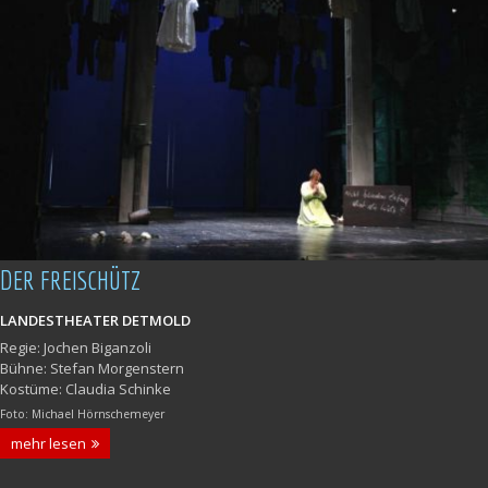
DER FREISCHÜTZ
LANDESTHEATER DETMOLD
Regie: Jochen Biganzoli
Bühne: Stefan Morgenstern
Kostüme: Claudia Schinke
Foto: Michael Hörnschemeyer
mehr lesen