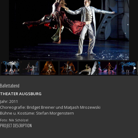
Ballettabend
THEATER AUGSBURG
Jahr: 2011
Choreografie: Bridget Breiner und Matjash Mrozewski
Bühne u. Kostüme: Stefan Morgenstern
Foto: Nik Schölzel
PROJECT DESCRIPTION