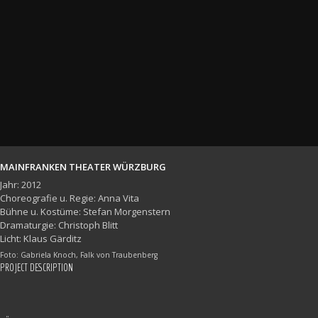
MAINFRANKEN THEATER WÜRZBURG
Jahr: 2012
Choreografie u. Regie: Anna Vita
Bühne u. Kostüme: Stefan Morgenstern
Dramaturgie: Christoph Blitt
Licht: Klaus Gärditz
Foto: Gabriela Knoch, Falk von Traubenberg
PROJECT DESCRIPTION