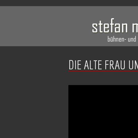
DIE ALTE FRAU U