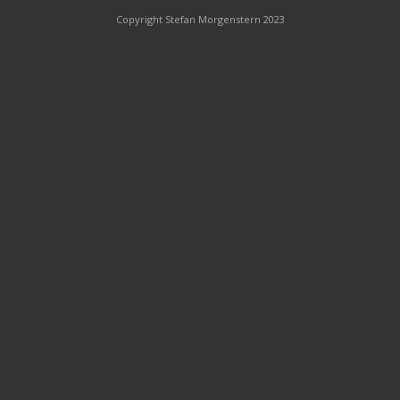
Copyright Stefan Morgenstern 2023