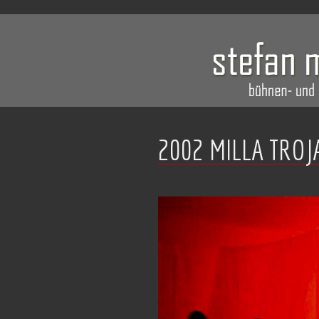
2002 MILLA TROJ