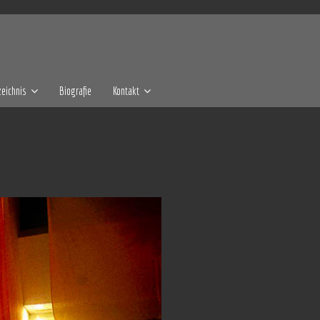
eichnis
Biografie
Kontakt