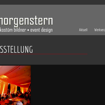
Aktuell
Werkverz
SSTELLUNG