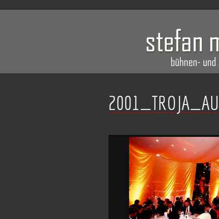
2001_TROJA_AU