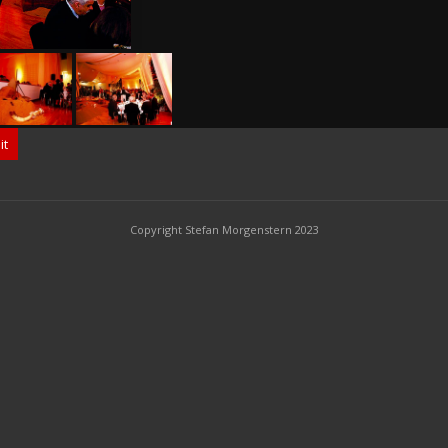
it
Copyright Stefan Morgenstern 2023