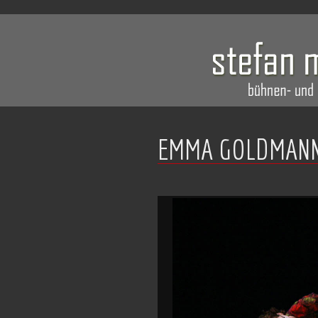
EMMA GOLDMANN