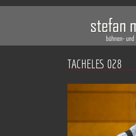
TACHELES 028