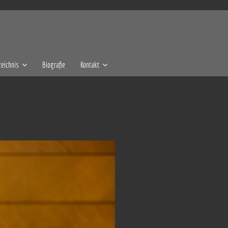
eichnis
Biografie
Kontakt