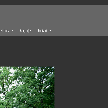
eichnis
Biografie
Kontakt