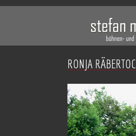
RONJA RÄBERTOC