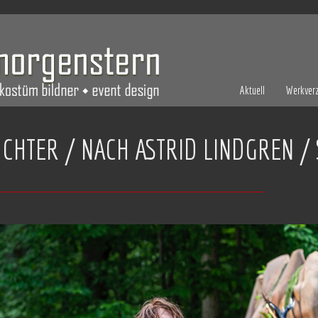
Aktuell
Werkverz
CHTER / NACH ASTRID LINDGREN 