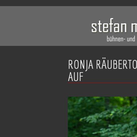
RONJA RÄUBERTO
AUF