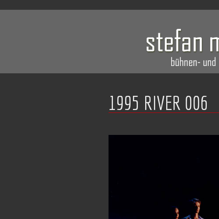
1995 RIVER 006