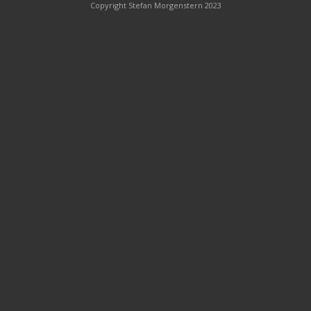
Copyright Stefan Morgenstern 2023