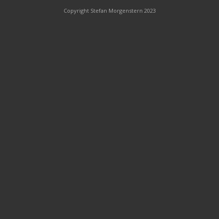
Copyright Stefan Morgenstern 2023