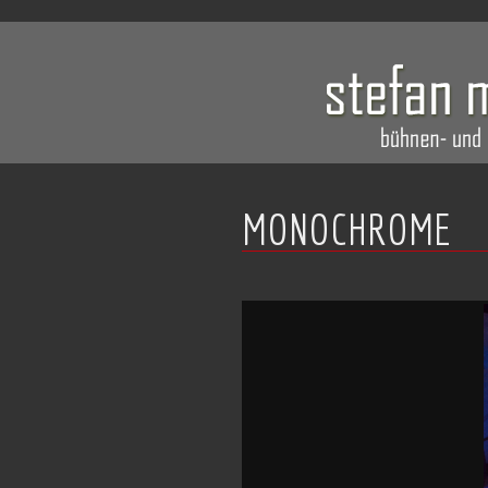
MONOCHROME