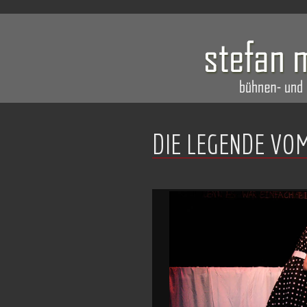
DIE LEGENDE VOM