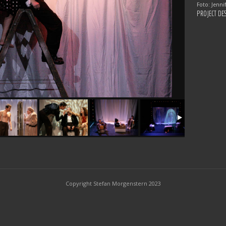
Foto: Jennif
PROJECT DE
Copyright Stefan Morgenstern 2023