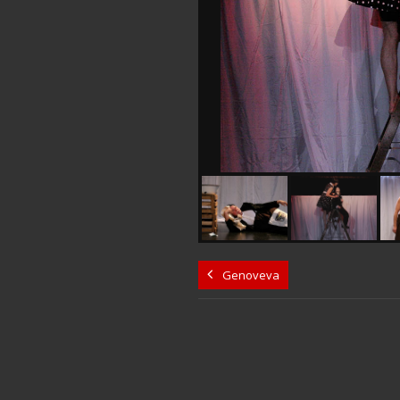
Genoveva