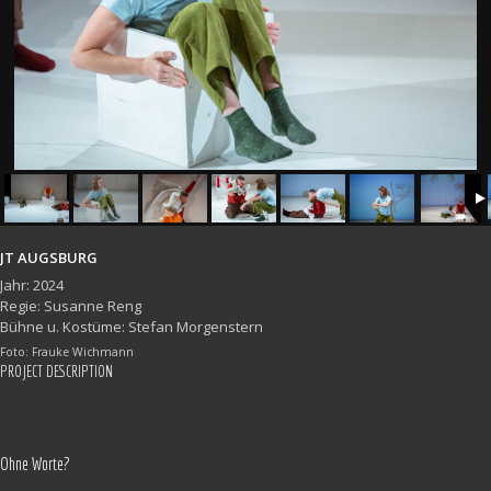
JT AUGSBURG
Jahr: 2024
Regie: Susanne Reng
Bühne u. Kostüme: Stefan Morgenstern
Foto: Frauke Wichmann
PROJECT DESCRIPTION
Ohne Worte?