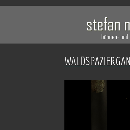
WALDSPAZIERGAN