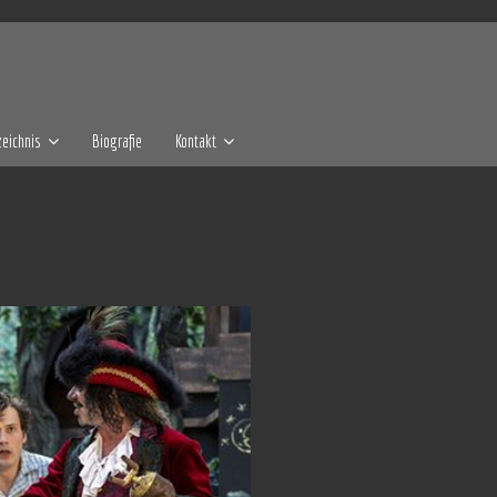
eichnis
Biografie
Kontakt