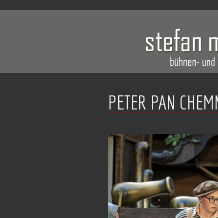
PETER PAN CHEMN