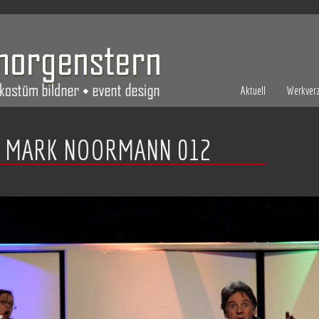
Aktuell
Werkverz
 MARK NOORMANN 012