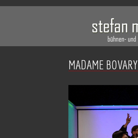
MADAME BOVARY