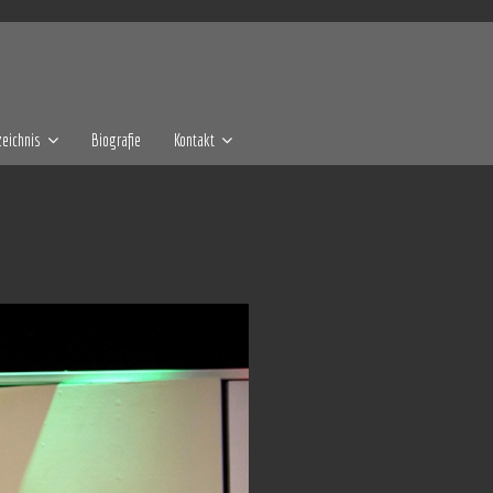
eichnis
Biografie
Kontakt