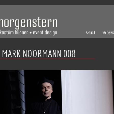
Aktuell
Werkverz
 MARK NOORMANN 008