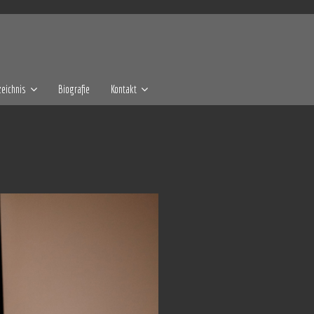
eichnis
Biografie
Kontakt