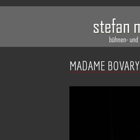
MADAME BOVARY