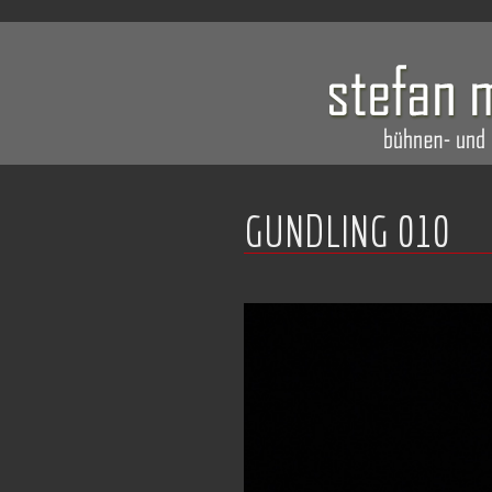
GUNDLING 010