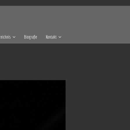
eichnis
Biografie
Kontakt