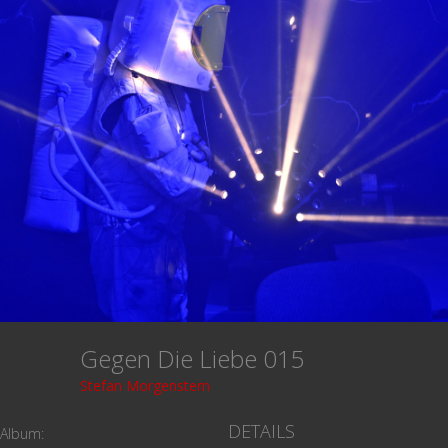
Gegen Die Liebe 015
Stefan Morgenstern
DETAILS
Album: