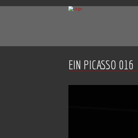
EIN PICASSO 016