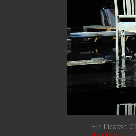
Ein Picasso 
Stefan Morgenstern