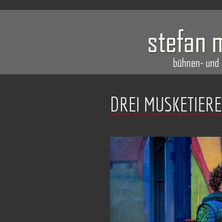
DREI MUSKETIERE