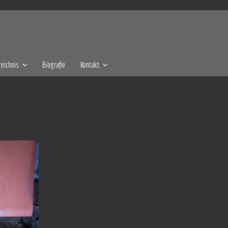
eichnis
Biografie
Kontakt