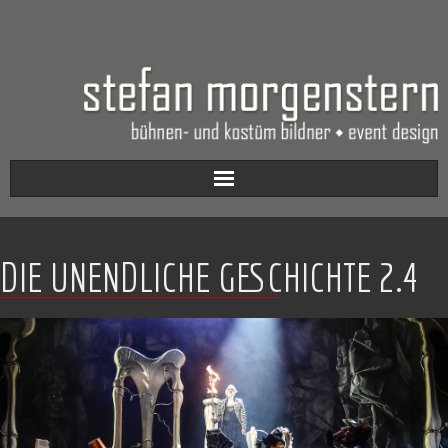
Aktuell
DIE UNENDLICHE GESCHICHTE 2.4
Werkverzeichnis
Biografie
Kontakt