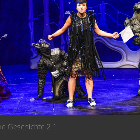
he Geschichte 2.1