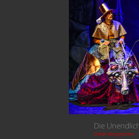
Die Unendlic
Stefan Morgenstern