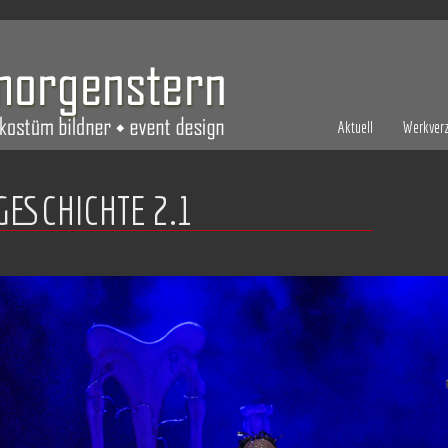
Aktuell
Werkverz
GESCHICHTE 2.1