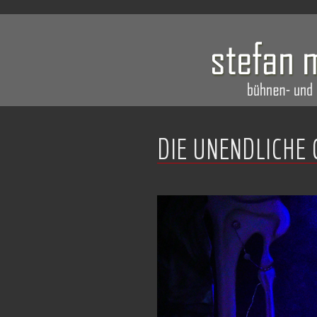
DIE UNENDLICHE 