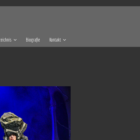
eichnis
Biografie
Kontakt