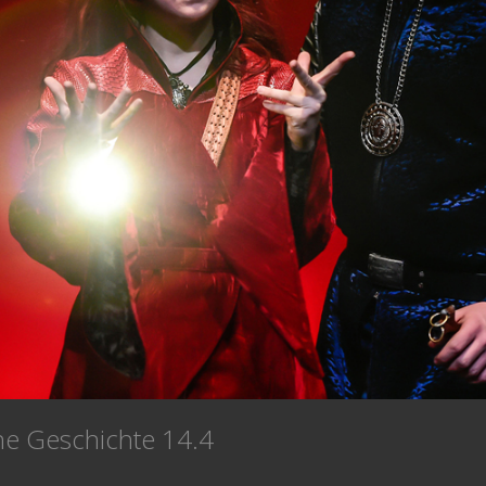
he Geschichte 14.4