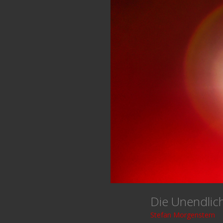
Die Unendlic
Stefan Morgenstern