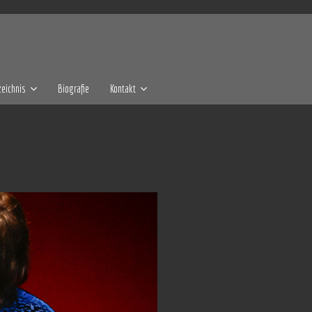
eichnis
Biografie
Kontakt