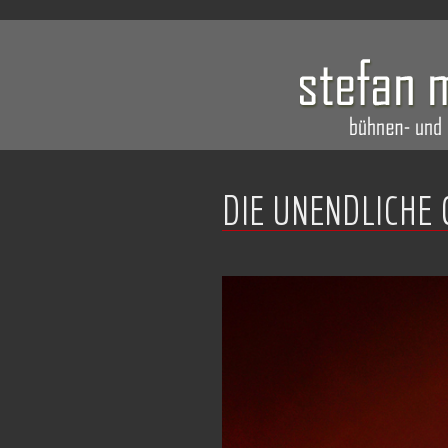
DIE UNENDLICHE 