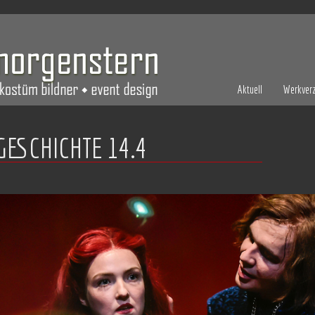
Aktuell
Werkverz
GESCHICHTE 14.4