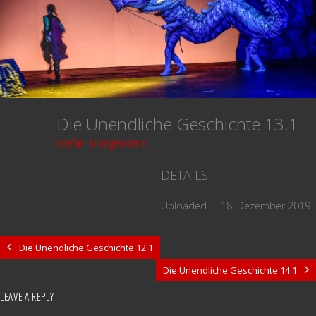
Die Unendliche Geschichte 13.1
Stefan Morgenstern
DETAILS
Uploaded
18. Dezember 2019
Die Unendliche Geschichte 12.1
Die Unendliche Geschichte 14.1
LEAVE A REPLY