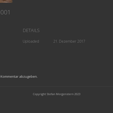
k 001
DETAILS
Uploaded
21. Dezember 2017
n Kommentar abzugeben.
Copyright Stefan Morgenstern 2023