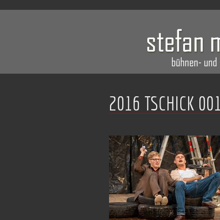
2016 TSCHICK 00