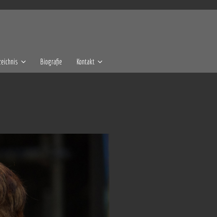
eichnis
Biografie
Kontakt