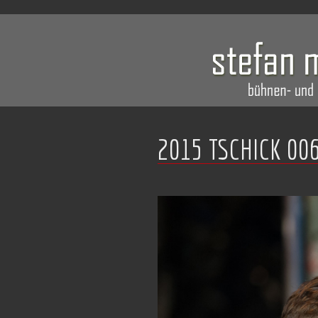
2015 TSCHICK 00