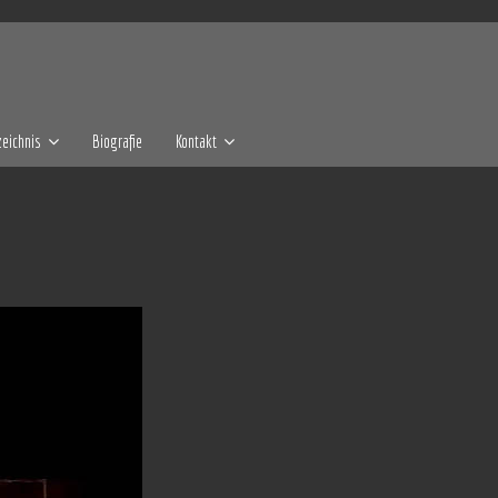
eichnis
Biografie
Kontakt