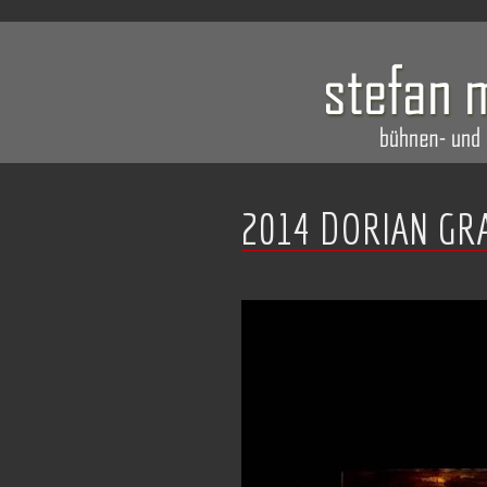
2014 DORIAN GR