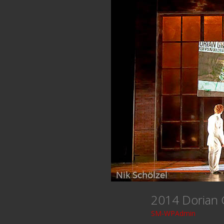
2014 Dorian
SM-WPAdmin