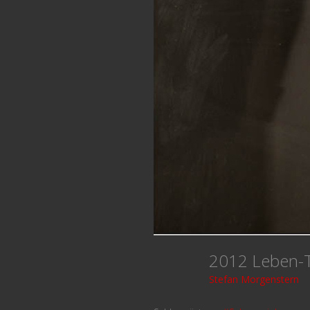
2012 Leben
Stefan Morgenstern