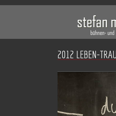
2012 LEBEN-TRA