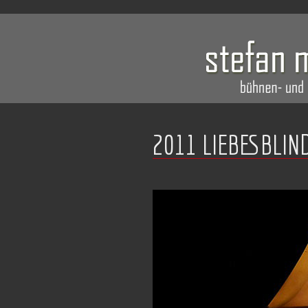
2011 LIEBESBLIN