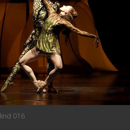
blind 016