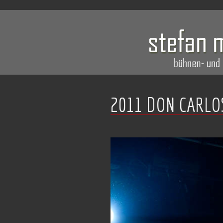
2011 DON CARLO