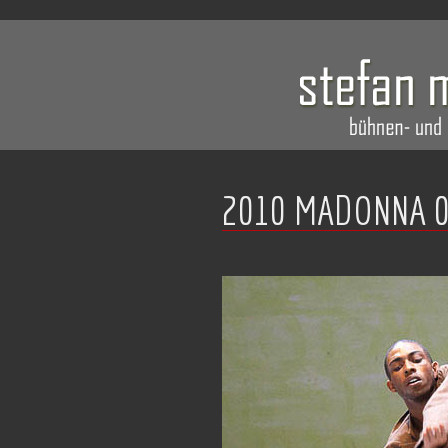
2010 MADONNA 