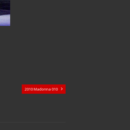
2010 Madonna 010