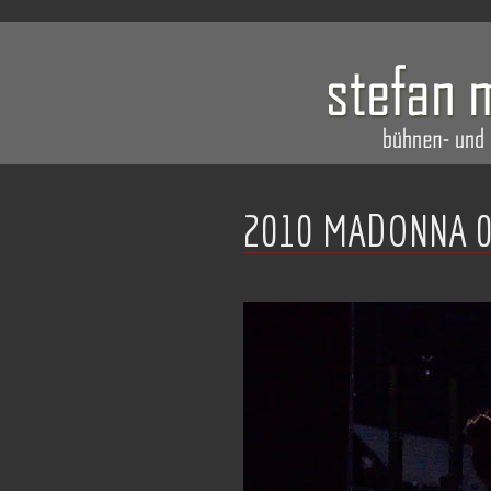
2010 MADONNA 