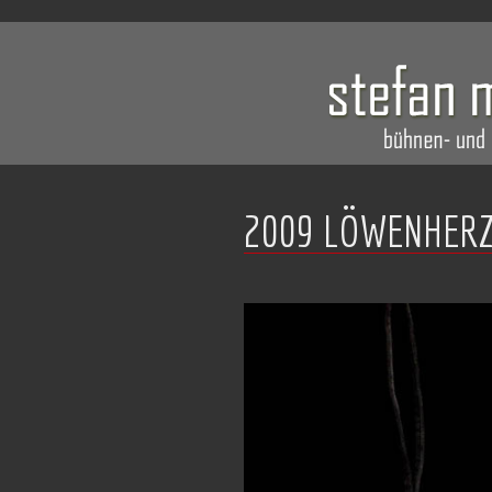
2009 LÖWENHERZ