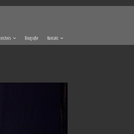
eichnis
Biografie
Kontakt