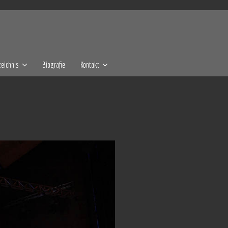
eichnis
Biografie
Kontakt