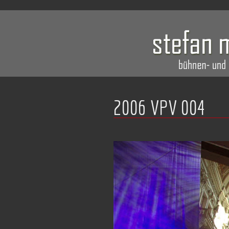
2006 VPV 004