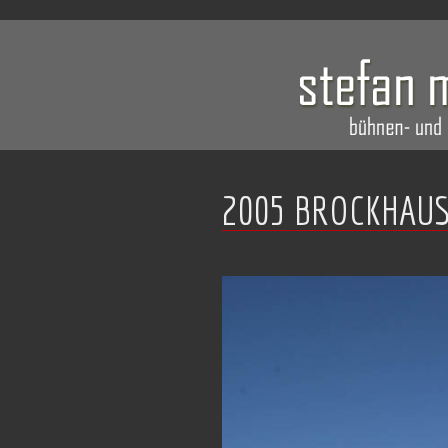
2005 BROCKHAUS