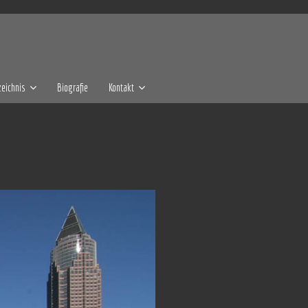
eichnis
Biografie
Kontakt