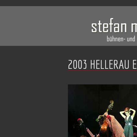
2003 HELLERAU 