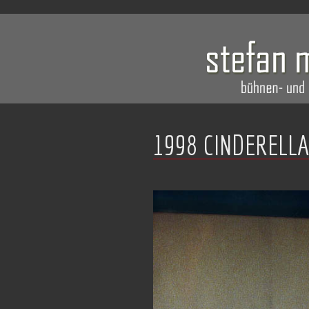
1998 CINDERELLA