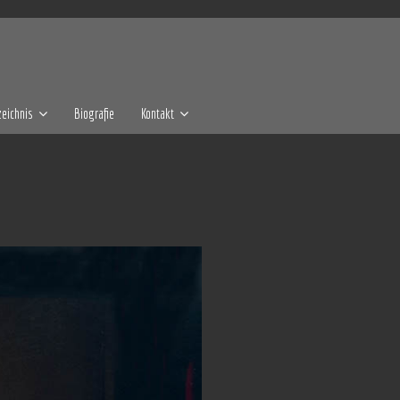
eichnis
Biografie
Kontakt