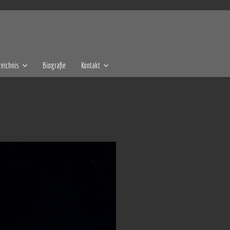
eichnis
Biografie
Kontakt