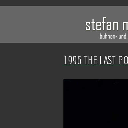
1996 THE LAST P