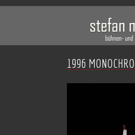
1996 MONOCHRO