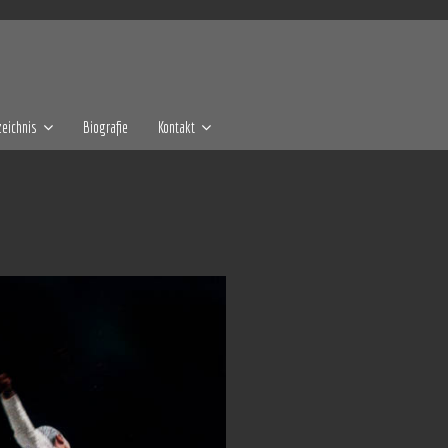
eichnis
Biografie
Kontakt