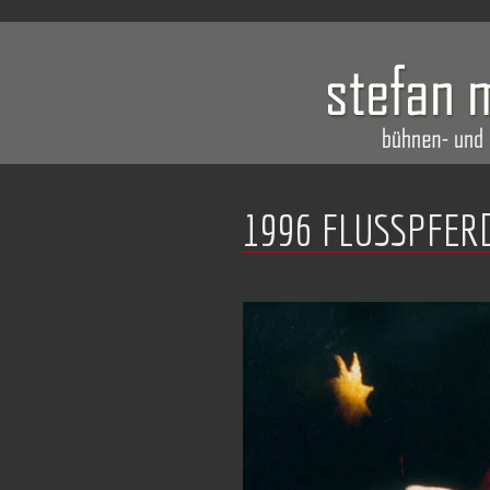
1996 FLUSSPFER