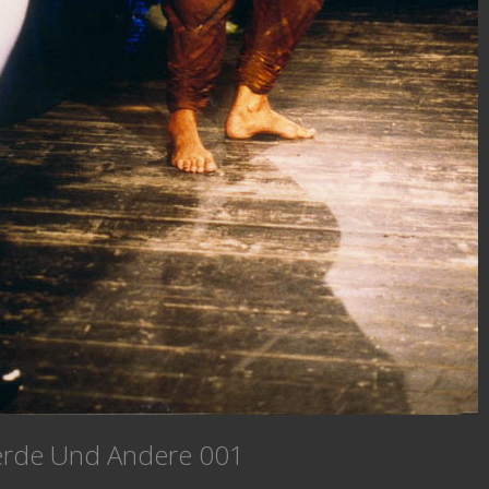
ferde Und Andere 001