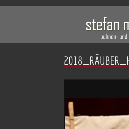
2018_RÄUBER_H