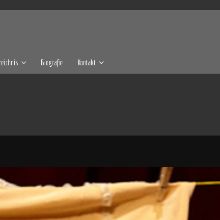
eichnis
Biografie
Kontakt