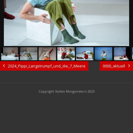
2024_Pippi_Langstrumpf_und_die_7_Meere
0000_aktuell
Copyright Stefan Morgenstern 2023