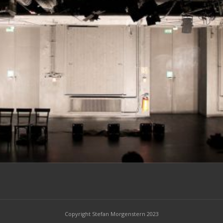
Copyright Stefan Morgenstern 2023