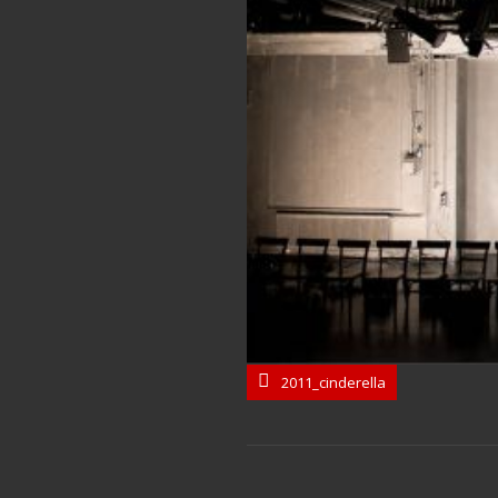
2011_cinderella