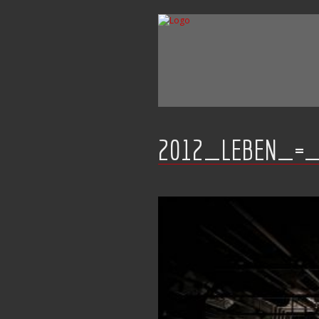
2012_LEBEN_=