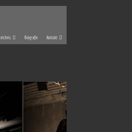
eichnis
Biografie
Kontakt